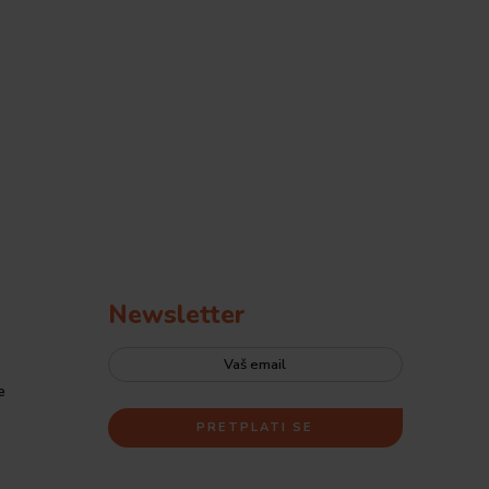
Newsletter
e