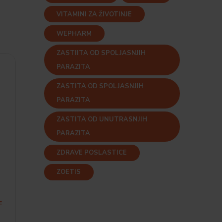
VITAMINI ZA ŽIVOTINJE
WEPHARM
ZASTIITA OD SPOLJASNJIH
PARAZITA
ZASTITA OD SPOLJASNJIH
PARAZITA
ZASTITA OD UNUTRASNJIH
PARAZITA
ZDRAVE POSLASTICE
ZOETIS
E