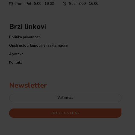
Pon - Pet : 8:00 - 19:00
Sub : 8:00 - 16:00
Brzi linkovi
Politika privatnosti
Opšti uslovi kupovine i reklamacije
Apoteka
Kontakt
Newsletter