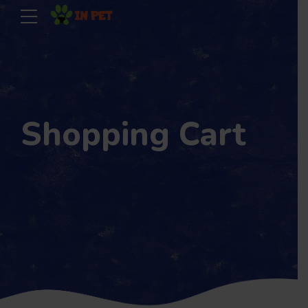
Shopping Cart