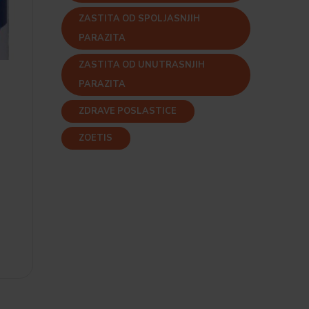
ZASTITA OD SPOLJASNJIH
PARAZITA
ZASTITA OD UNUTRASNJIH
PARAZITA
L
ZDRAVE POSLASTICE
ZOETIS