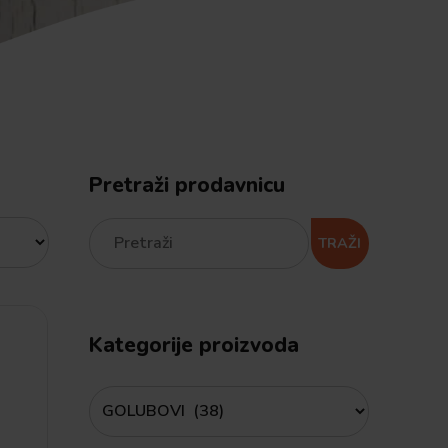
Pretraži prodavnicu
TRAŽI
Kategorije proizvoda