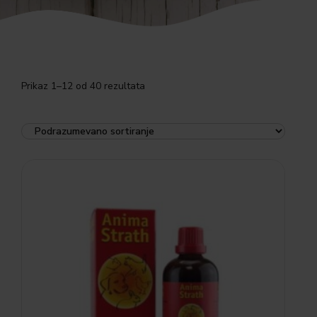
Prikaz 1–12 od 40 rezultata