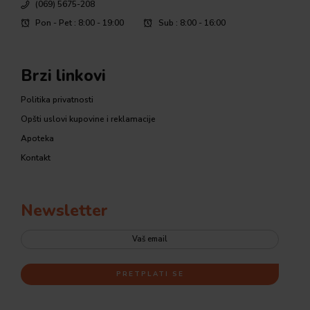
(069) 5675-208
Pon - Pet : 8:00 - 19:00
Sub : 8:00 - 16:00
Brzi linkovi
Politika privatnosti
Opšti uslovi kupovine i reklamacije
Apoteka
Kontakt
Newsletter