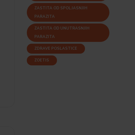
ZASTITA OD SPOLJASNJIH
PARAZITA
ZASTITA OD UNUTRASNJIH
PARAZITA
r
ZDRAVE POSLASTICE
ZOETIS