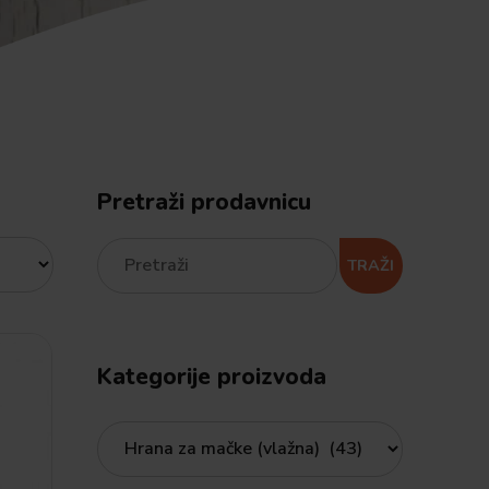
Pretraži prodavnicu
TRAŽI
Kategorije proizvoda