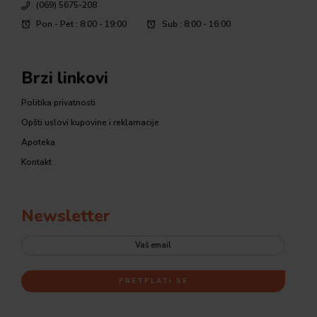
(069) 5675-208
Pon - Pet : 8:00 - 19:00
Sub : 8:00 - 16:00
Brzi linkovi
Politika privatnosti
Opšti uslovi kupovine i reklamacije
Apoteka
Kontakt
Newsletter