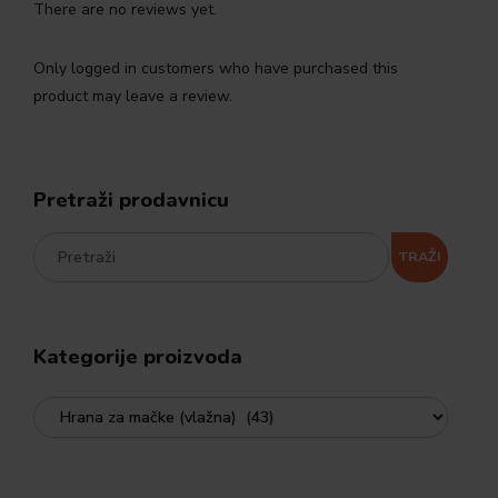
There are no reviews yet.
Only logged in customers who have purchased this
product may leave a review.
Pretraži prodavnicu
TRAŽI
Kategorije proizvoda