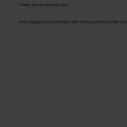
There are no reviews yet.
Only logged in customers who have purchased this pro