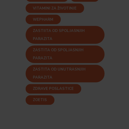
VITAMINI ZA ŽIVOTINJE
WEPHARM
ZASTIITA OD SPOLJASNJIH
PARAZITA
ZASTITA OD SPOLJASNJIH
PARAZITA
ZASTITA OD UNUTRASNJIH
PARAZITA
ZDRAVE POSLASTICE
ZOETIS