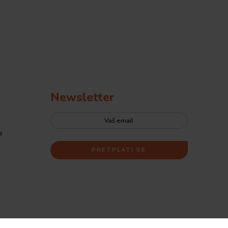
Newsletter
e