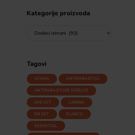
Kategorije proizvoda
Tagovi
ACANA
ANTIPARAZITICI
ANTIPARAZITSKE OGRLICE
AVE VET
CANINA
DR VET
ELANCO
ESSENTIAL