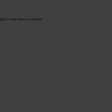
duct may leave a review.