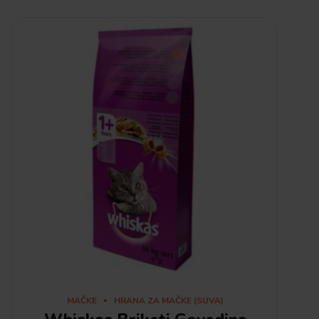
MAČKE
HRANA ZA MAČKE (SUVA)