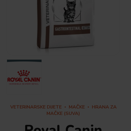
VETERINARSKE DIJETE
MAČKE
HRANA ZA
MAČKE (SUVA)
Royal Canin