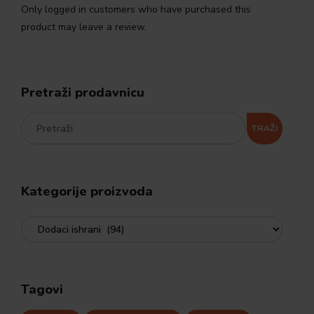
Only logged in customers who have purchased this
product may leave a review.
Pretraži prodavnicu
TRAŽI
Kategorije proizvoda
Tagovi