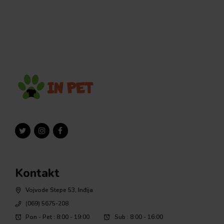
Kontakt
Vojvode Stepe 53, Inđija
(069) 5675-208
Pon - Pet : 8:00 - 19:00
Sub : 8:00 - 16:00