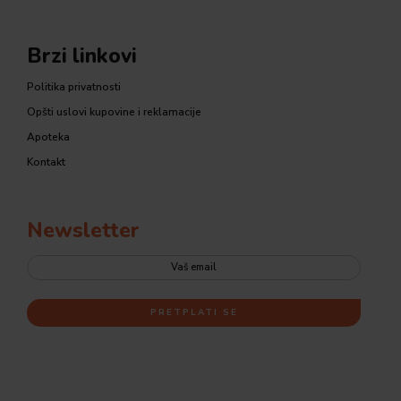
Brzi linkovi
Politika privatnosti
Opšti uslovi kupovine i reklamacije
Apoteka
Kontakt
Newsletter