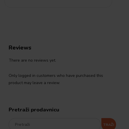
Reviews
There are no reviews yet.
Only logged in customers who have purchased this
product may leave a review.
Pretraži prodavnicu
TRAŽI