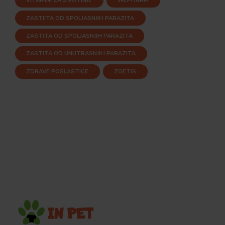
VITAMINI ZA ŽIVOTINJE
WEPHARM
ZASTIITA OD SPOLJASNJIH PARAZITA
ZASTITA OD SPOLJASNJIH PARAZITA
ZASTITA OD UNUTRASNJIH PARAZITA
ZDRAVE POSLASTICE
ZOETIS