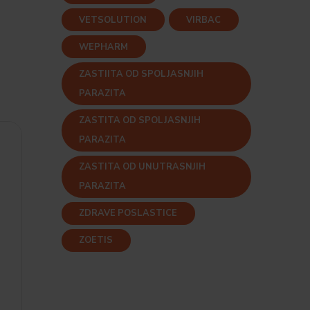
VETSOLUTION
VIRBAC
WEPHARM
ZASTIITA OD SPOLJASNJIH
PARAZITA
ZASTITA OD SPOLJASNJIH
PARAZITA
ZASTITA OD UNUTRASNJIH
PARAZITA
ZDRAVE POSLASTICE
ZOETIS