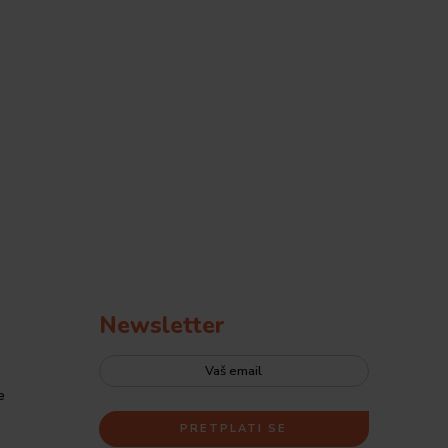
Newsletter
e