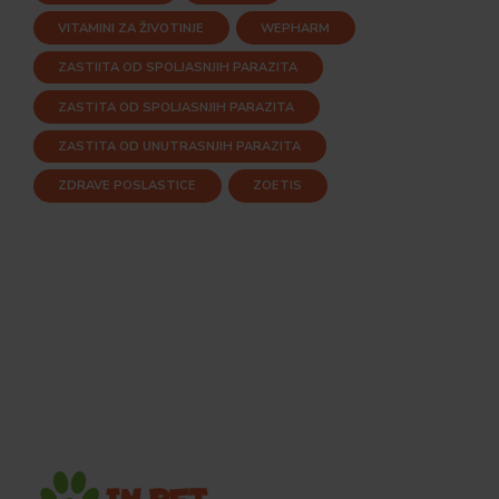
VITAMINI ZA ŽIVOTINJE
WEPHARM
ZASTIITA OD SPOLJASNJIH PARAZITA
ZASTITA OD SPOLJASNJIH PARAZITA
ZASTITA OD UNUTRASNJIH PARAZITA
ZDRAVE POSLASTICE
ZOETIS