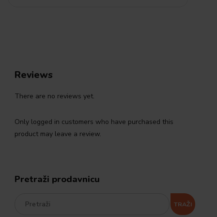
Reviews
There are no reviews yet.
Only logged in customers who have purchased this
product may leave a review.
Pretraži prodavnicu
TRAŽI