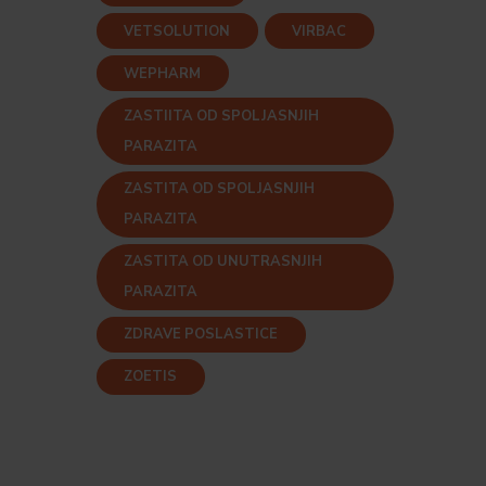
VETSOLUTION
VIRBAC
WEPHARM
ZASTIITA OD SPOLJASNJIH
PARAZITA
ZASTITA OD SPOLJASNJIH
PARAZITA
ZASTITA OD UNUTRASNJIH
PARAZITA
ZDRAVE POSLASTICE
ZOETIS