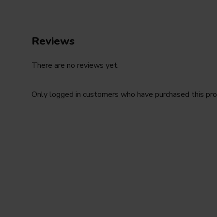
Reviews
There are no reviews yet.
Only logged in customers who have purchased this pro