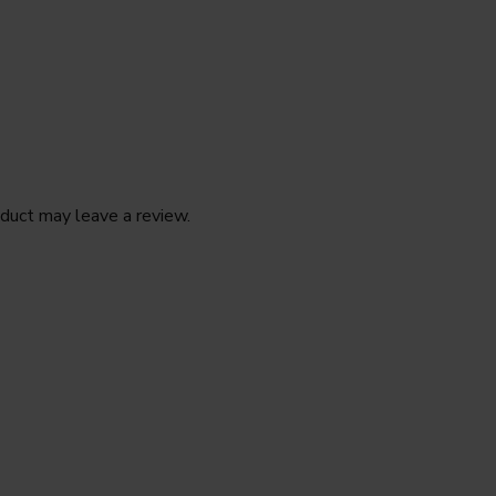
duct may leave a review.