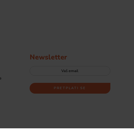
Newsletter
e