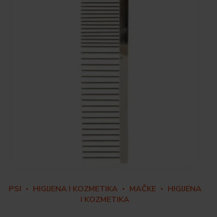
PSI
HIGIJENA I KOZMETIKA
MAČKE
HIGIJENA
I KOZMETIKA