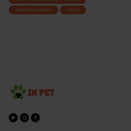
ZDRAVE POSLASTICE
ZOETIS