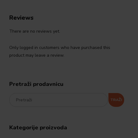
Reviews
There are no reviews yet.
Only logged in customers who have purchased this
product may leave a review.
Pretraži prodavnicu
TRAŽI
Kategorije proizvoda