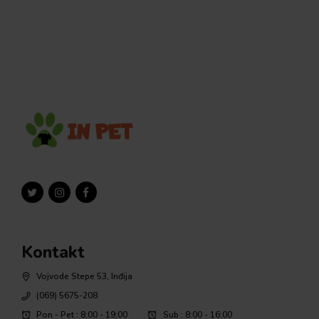
Kontakt
Vojvode Stepe 53, Inđija
(069) 5675-208
Pon - Pet : 8:00 - 19:00
Sub : 8:00 - 16:00