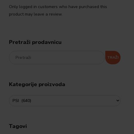
Only logged in customers who have purchased this
product may leave a review.
Pretraži prodavnicu
TRAŽI
Kategorije proizvoda
Tagovi