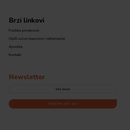
Brzi linkovi
Politika privatnosti
Opšti uslovi kupovine i reklamacije
Apoteka
Kontakt
Newsletter