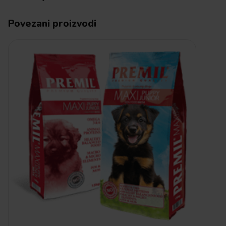
Povezani proizvodi