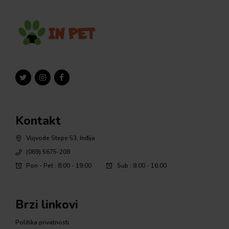
Kontakt
Vojvode Stepe 53, Inđija
(069) 5675-208
Pon - Pet : 8:00 - 19:00
Sub : 8:00 - 16:00
Brzi linkovi
Politika privatnosti