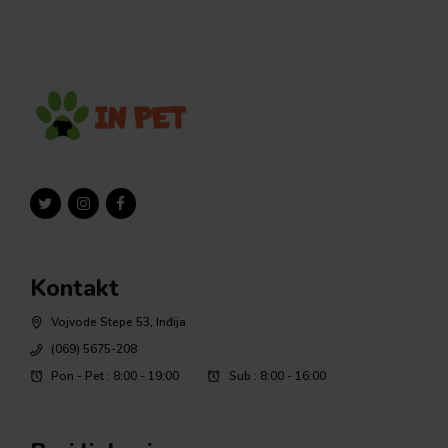
Kontakt
Vojvode Stepe 53, Inđija
(069) 5675-208
Pon - Pet : 8:00 - 19:00
Sub : 8:00 - 16:00