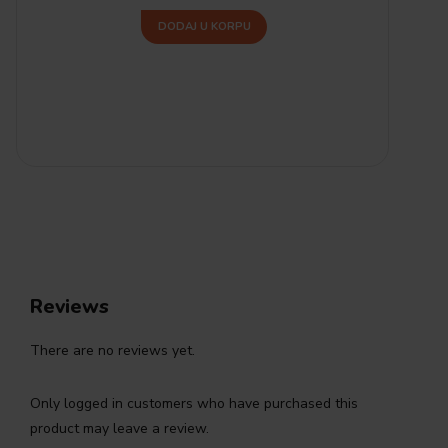
DODAJ U KORPU
Reviews
There are no reviews yet.
Only logged in customers who have purchased this
product may leave a review.