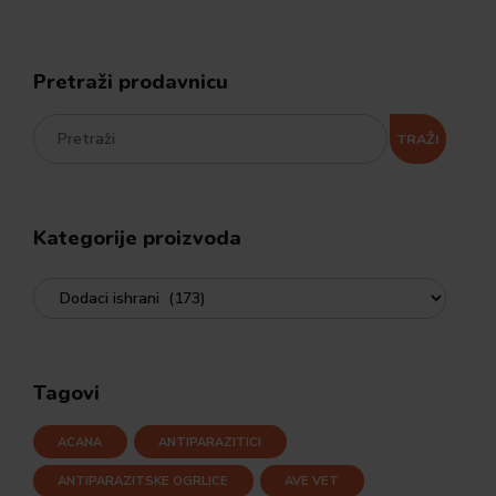
Pretraži prodavnicu
TRAŽI
Kategorije proizvoda
Tagovi
ACANA
ANTIPARAZITICI
ANTIPARAZITSKE OGRLICE
AVE VET