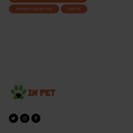
ZDRAVE POSLASTICE
ZOETIS