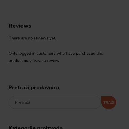
Reviews
There are no reviews yet.
Only logged in customers who have purchased this
product may leave a review.
Pretraži prodavnicu
TRAŽI
Kategorije proizvoda