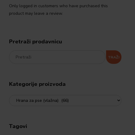
Only logged in customers who have purchased this
product may leave a review.
Pretraži prodavnicu
TRAŽI
Kategorije proizvoda
Tagovi