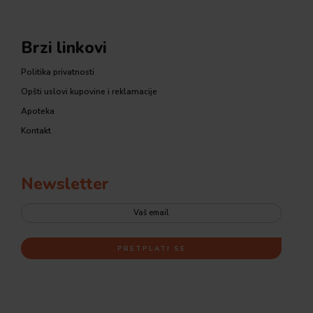
Brzi linkovi
Politika privatnosti
Opšti uslovi kupovine i reklamacije
Apoteka
Kontakt
Newsletter