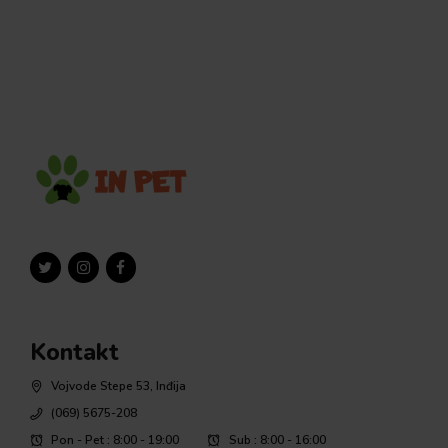
Kontakt
Vojvode Stepe 53, Inđija
(069) 5675-208
Pon - Pet : 8:00 - 19:00
Sub : 8:00 - 16:00