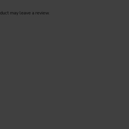
duct may leave a review.