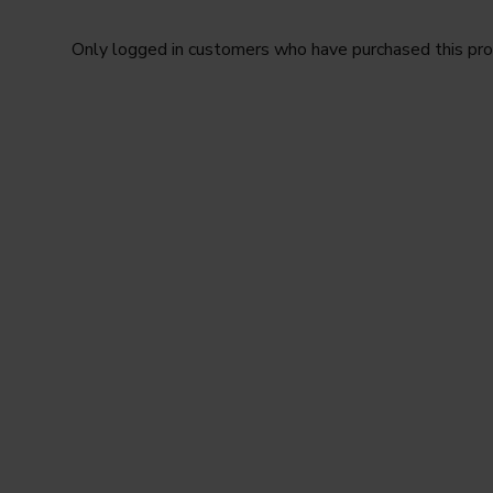
Only logged in customers who have purchased this pro