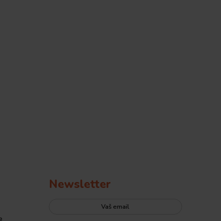
Newsletter
e