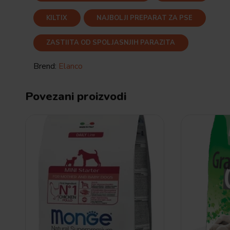
KILTIX
NAJBOLJI PREPARAT ZA PSE
ZASTIITA OD SPOLJASNJIH PARAZITA
Brend:
Elanco
Povezani proizvodi