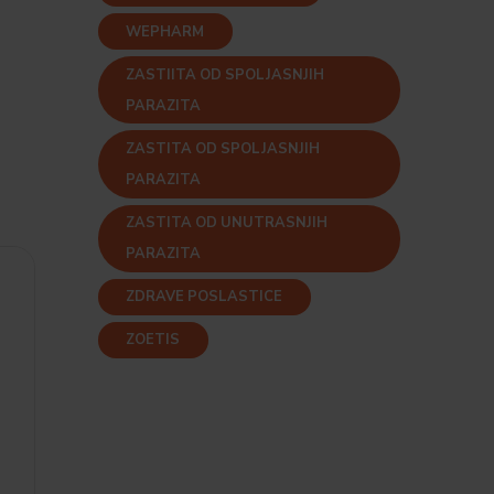
WEPHARM
ZASTIITA OD SPOLJASNJIH
PARAZITA
ZASTITA OD SPOLJASNJIH
PARAZITA
ZASTITA OD UNUTRASNJIH
PARAZITA
ZDRAVE POSLASTICE
ZOETIS