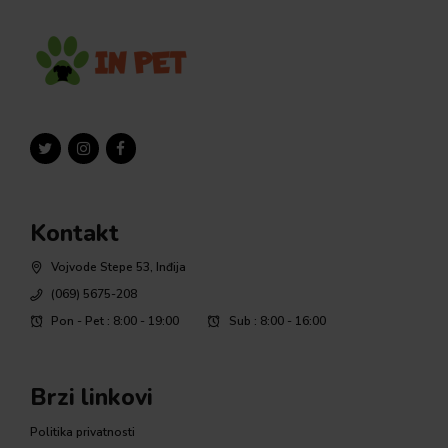
Kontakt
Vojvode Stepe 53, Inđija
(069) 5675-208
Pon - Pet : 8:00 - 19:00
Sub : 8:00 - 16:00
Brzi linkovi
Politika privatnosti