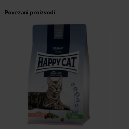
Povezani proizvodi