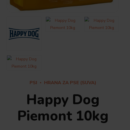
PSI
HRANA ZA PSE (SUVA)
Happy Dog
Piemont 10kg