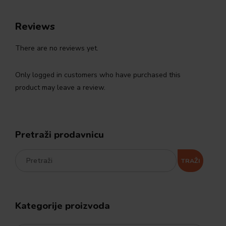
Reviews
There are no reviews yet.
Only logged in customers who have purchased this
product may leave a review.
Pretraži prodavnicu
TRAŽI
Kategorije proizvoda