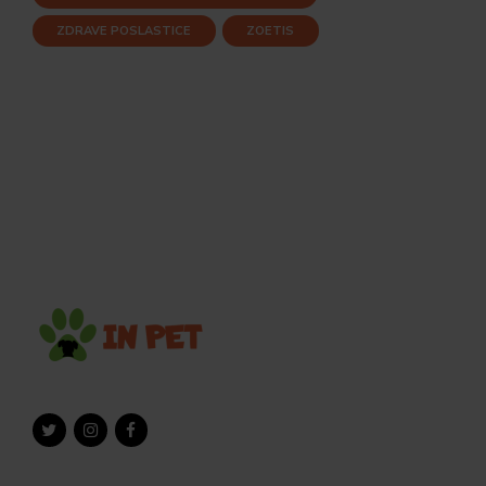
ZDRAVE POSLASTICE
ZOETIS