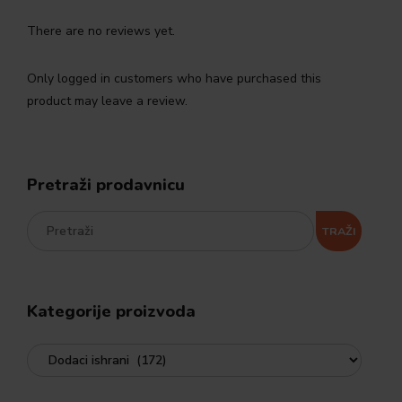
There are no reviews yet.
Only logged in customers who have purchased this
product may leave a review.
Pretraži prodavnicu
TRAŽI
Kategorije proizvoda