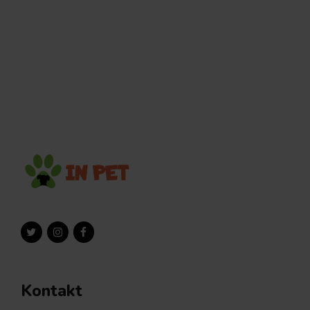
Kontakt