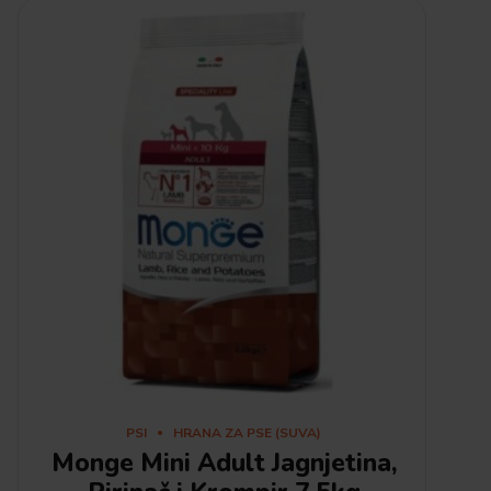
PSI
HRANA ZA PSE (SUVA)
Monge Mini Adult Jagnjetina,