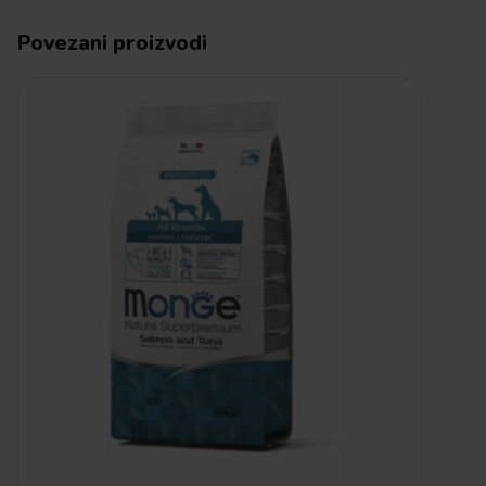
Povezani proizvodi