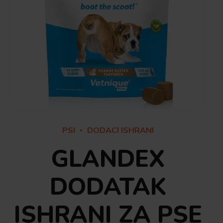
PSI
DODACI ISHRANI
GLANDEX
DODATAK
ISHRANI ZA PSE