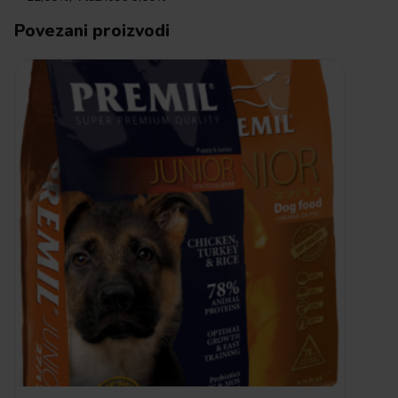
Povezani proizvodi