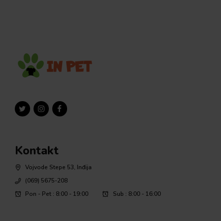
Kontakt
Vojvode Stepe 53, Inđija
(069) 5675-208
Pon - Pet : 8:00 - 19:00
Sub : 8:00 - 16:00