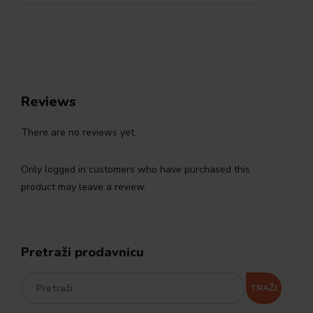
Reviews
There are no reviews yet.
Only logged in customers who have purchased this
product may leave a review.
Pretraži prodavnicu
TRAŽI