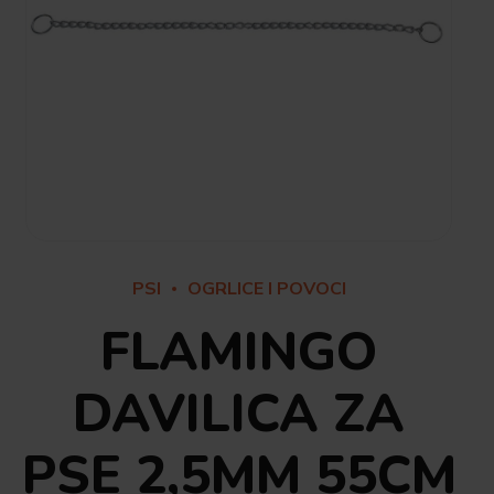
PSI
OGRLICE I POVOCI
FLAMINGO
DAVILICA ZA
PSE 2,5MM 55CM