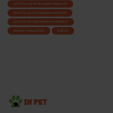
ZASTIITA OD SPOLJASNJIH PARAZITA
ZASTITA OD SPOLJASNJIH PARAZITA
ZASTITA OD UNUTRASNJIH PARAZITA
ZDRAVE POSLASTICE
ZOETIS