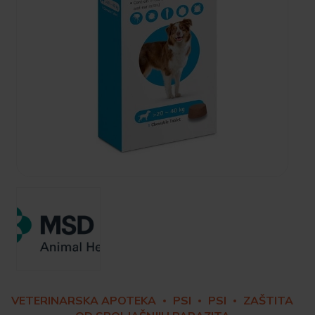
VETERINARSKA APOTEKA
PSI
PSI
ZAŠTITA