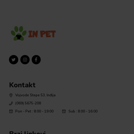
Kontakt
Vojvode Stepe 53, Inđija
(069) 5675-208
Pon - Pet : 8:00 - 19:00
Sub : 8:00 - 16:00