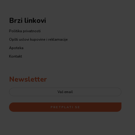
Brzi linkovi
Politika privatnosti
Opšti uslovi kupovine i reklamacije
Apoteka
Kontakt
Newsletter