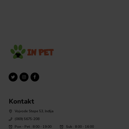
Kontakt
Vojvode Stepe 53, Inđija
(069) 5675-208
Pon - Pet : 8:00 - 19:00
Sub : 8:00 - 16:00