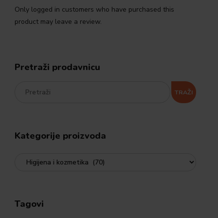
Only logged in customers who have purchased this
product may leave a review.
Pretraži prodavnicu
TRAŽI
Kategorije proizvoda
Tagovi