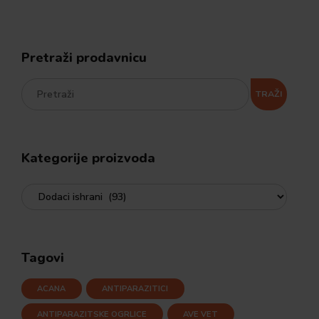
Pretraži prodavnicu
TRAŽI
Kategorije proizvoda
Tagovi
ACANA
ANTIPARAZITICI
ANTIPARAZITSKE OGRLICE
AVE VET