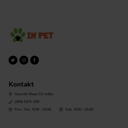
Kontakt
Vojvode Stepe 53, Inđija
(069) 5675-208
Pon - Pet : 8:00 - 19:00
Sub : 8:00 - 16:00