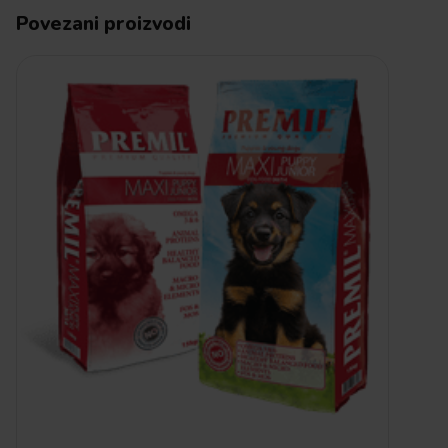
Povezani proizvodi